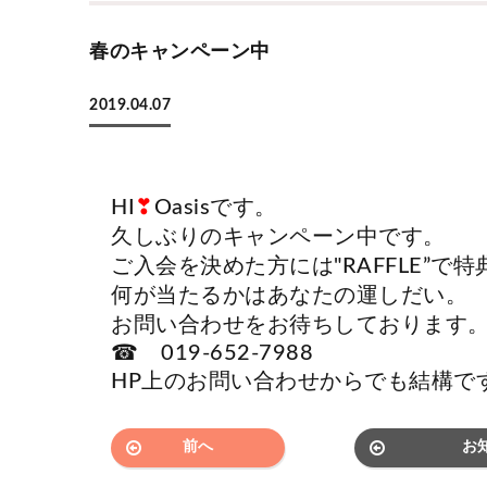
春のキャンペーン中
2019.04.07
HI
❣
Oasisです。
久しぶりのキャンペーン中です。
ご入会を決めた方には"RAFFLE”で
何が当たるかはあなたの運しだい。
お問い合わせをお待ちしております
☎ 019-652-7988
HP上のお問い合わせからでも結構で
前へ
お