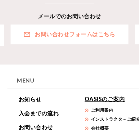
メールでのお問い合わせ
お問い合わせフォームはこちら
MENU
OASISのご案内
お知らせ
ご利用案内
入会までの流れ
インストラクタ－ご紹
お問い合わせ
会社概要