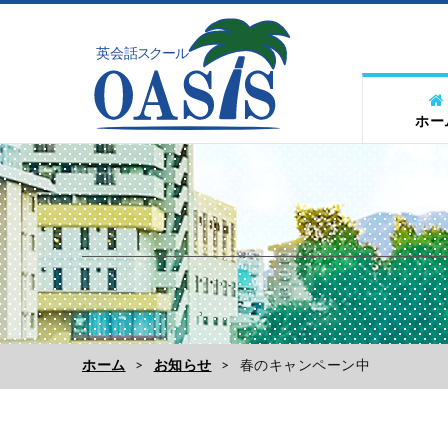
ホー
ホーム
お知らせ
春のキャンペーン中