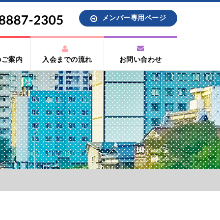
メンバー専用ページ
のご案内
入会までの流れ
お問い合わせ