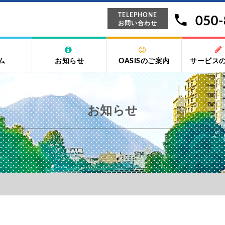
TELEPHONE
お問い合わせ
ム
お知らせ
OASISのご案内
サービス
お知らせ