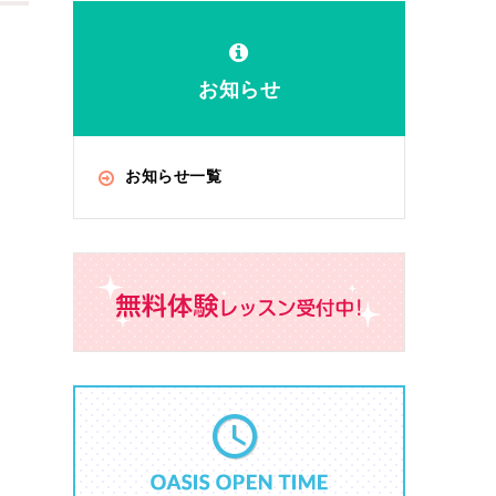
お知らせ
お知らせ一覧