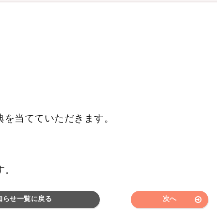
特典を当てていただきます。
。
す。
知らせ一覧に戻る
次へ