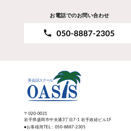
お電話でのお問い合わせ
〒020-0021
岩手県盛岡市中央通3丁目7-1 岩手政経ビル1F
●お客様用TEL：050-8887-2305