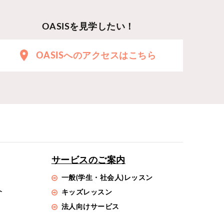
OASISを見学したい！
OASISへのアクセスはこちら
サービスのご案内
一般(学生・社会人)レッスン
介
キッズレッスン
法人向けサービス