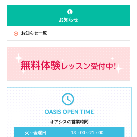
お知らせ
お知らせ一覧
オアシスの営業時間
火～金曜日
13：00～21：00