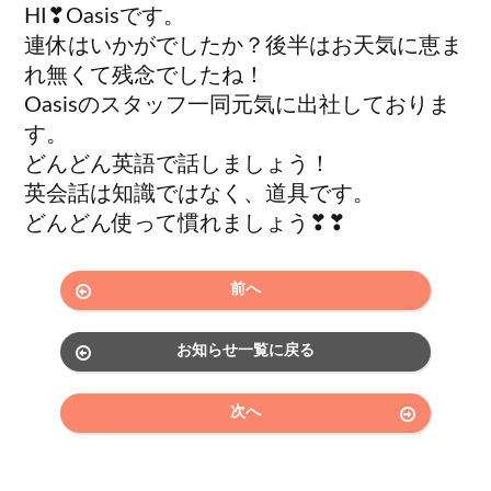
HI❣Oasisです。
連休はいかがでしたか？後半はお天気に恵ま
れ無くて残念でしたね！
Oasisのスタッフ一同元気に出社しておりま
す。
どんどん英語で話しましょう！
英会話は知識ではなく、道具です。
どんどん使って慣れましょう❣❣
前へ
お知らせ一覧に戻る
次へ