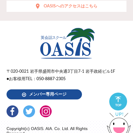
OASISへのアクセスはこちら
〒020-0021
岩手県盛岡市中央通3丁目7-1 岩手政経ビル1F
●お客様用TEL：
050-8887-2305
メンバー専用ページ
Copyright(c) OASIS. AIA. Co. Ltd. All Rights