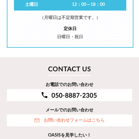
土曜日
12：00～18：00
（月曜日は不定期営業です。）
定休日
日曜日・祝日
お電話でのお問い合わせ
メールでのお問い合わせ
お問い合わせフォームはこちら
OASISを見学したい！