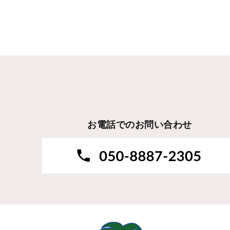
お電話でのお問い合わせ