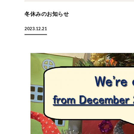
冬休みのお知らせ
2023.12.21