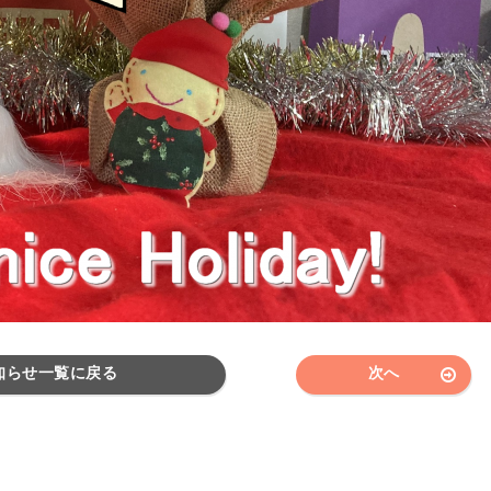
知らせ一覧に戻る
次へ