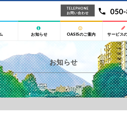
TELEPHONE
お問い合わせ
ム
お知らせ
OASISのご案内
サービス
お知らせ