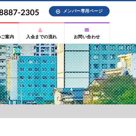
メンバー専用ページ
のご案内
入会までの流れ
お問い合わせ