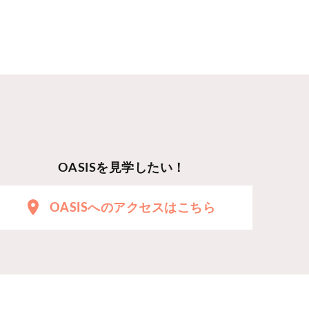
OASISを見学したい！
OASISへのアクセスはこちら