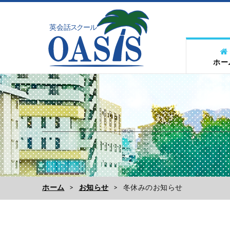
ホー
ホーム
お知らせ
冬休みのお知らせ