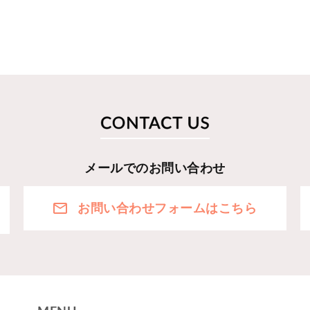
メールでのお問い合わせ
お問い合わせフォームはこちら