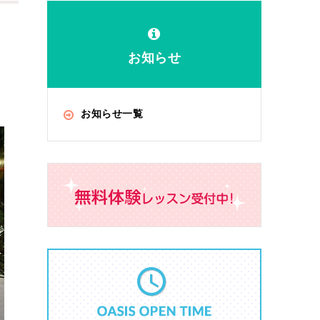
お知らせ
お知らせ一覧